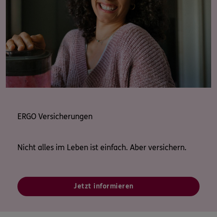
ERGO Versicherungen
Nicht alles im Leben ist einfach. Aber versichern.
Jetzt informieren