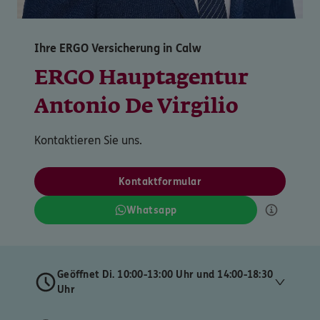
Ihre ERGO Versicherung in Calw
ERGO Hauptagentur
Antonio De Virgilio
Kontaktieren Sie uns.
Kontaktformular
Whatsapp
Geöffnet Di. 10:00-13:00 Uhr und 14:00-18:30
Uhr