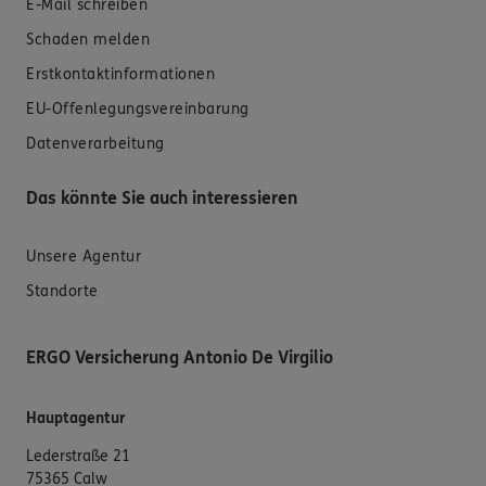
E-Mail schreiben
Schaden melden
Erstkontaktinformationen
EU-Offenlegungsvereinbarung
Datenverarbeitung
Das könnte Sie auch interessieren
Unsere Agentur
Standorte
ERGO Versicherung Antonio De Virgilio
Hauptagentur
Lederstraße 21
75365 Calw