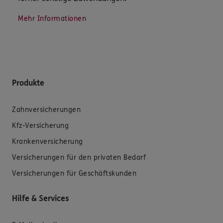
Mehr Informationen
Produkte
Zahnversicherungen
Kfz-Versicherung
Krankenversicherung
Versicherungen für den privaten Bedarf
Versicherungen für Geschäftskunden
Hilfe & Services