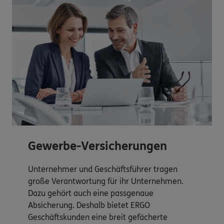
Gewerbe-Versicherungen
Unternehmer und Geschäftsführer tragen
große Verantwortung für ihr Unternehmen.
Dazu gehört auch eine passgenaue
Absicherung. Deshalb bietet ERGO
Geschäftskunden eine breit gefächerte