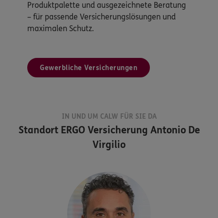
Produktpalette und ausgezeichnete Beratung
– für passende Versicherungslösungen und
maximalen Schutz.
Gewerbliche Versicherungen
IN UND UM CALW FÜR SIE DA
Standort
ERGO Versicherung Antonio De
Virgilio