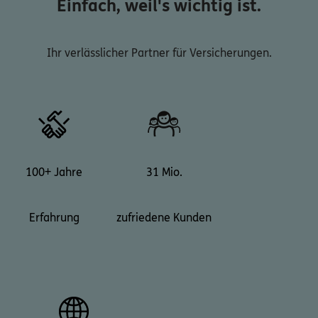
Einfach, weil's wichtig ist.
Ihr verlässlicher Partner für Versicherungen.
100+ Jahre
31 Mio.
Erfahrung
zufriedene Kunden