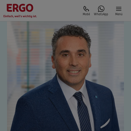
Mobil
WhatsApp
Menü