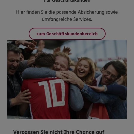
Für Geschäftskunden
Hier finden Sie die passende Absicherung sowie
umfangreiche Services.
zum Geschäftskundenbereich
Verpassen Sie nicht Ihre Chance auf