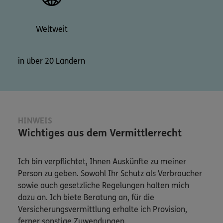
Weltweit
in über 20 Ländern
HINWEIS
Wichtiges aus dem Vermittlerrecht
Ich bin verpflichtet, Ihnen Auskünfte zu meiner
Person zu geben. Sowohl Ihr Schutz als Verbraucher
sowie auch gesetzliche Regelungen halten mich
dazu an. Ich biete Beratung an, für die
Versicherungsvermittlung erhalte ich Provision,
ferner sonstige Zuwendungen.