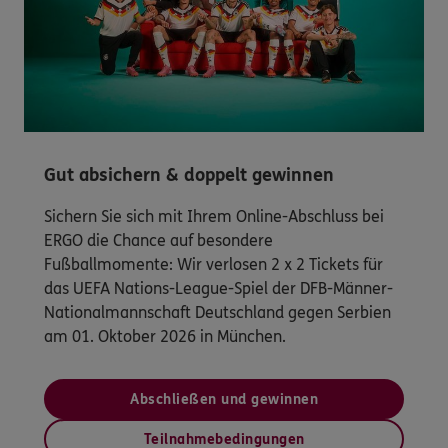
Gut absichern & doppelt gewinnen
Sichern Sie sich mit Ihrem Online-Abschluss bei
ERGO die Chance auf besondere
Fußballmomente: Wir verlosen 2 x 2 Tickets für
das UEFA Nations-League-Spiel der DFB-Männer-
Nationalmannschaft Deutschland gegen Serbien
am 01. Oktober 2026 in München.
Abschließen und gewinnen
Teilnahmebedingungen