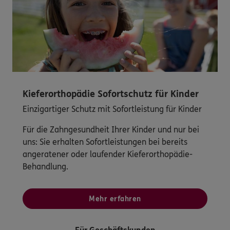
Kieferorthopädie Sofortschutz für Kinder
Einzigartiger Schutz mit Sofortleistung für Kinder
Für die Zahngesundheit Ihrer Kinder und nur bei
uns: Sie erhalten Sofortleistungen bei bereits
angeratener oder laufender Kieferorthopädie-
Behandlung.
Mehr erfahren