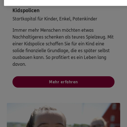
Kidspolicen
Startkapital für Kinder, Enkel, Patenkinder
Immer mehr Menschen möchten etwas
Nachhaltigeres schenken als teures Spielzeug. Mit
einer Kidspolice schaffen Sie für ein Kind eine
solide finanzielle Grundlage, die es später selbst
ausbauen kann. So profitiert es ein Leben lang
davon.
Mehr erfahren