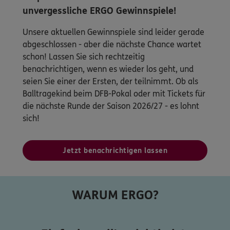
unvergessliche ERGO Gewinnspiele!
Unsere aktuellen Gewinnspiele sind leider gerade
abgeschlossen - aber die nächste Chance wartet
schon! Lassen Sie sich rechtzeitig
benachrichtigen, wenn es wieder los geht, und
seien Sie einer der Ersten, der teilnimmt. Ob als
Balltragekind beim DFB-Pokal oder mit Tickets für
die nächste Runde der Saison 2026/27 - es lohnt
sich!
Jetzt benachrichtigen lassen
WARUM ERGO?