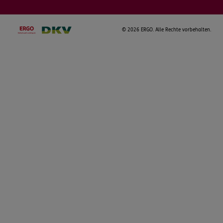
©
2026 ERGO. Alle Rechte vorbehalten.