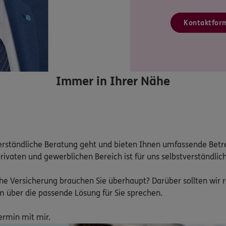
Kontaktfor
Immer in Ihrer Nähe
 verständliche Beratung geht und bieten Ihnen umfassende Bet
aten und gewerblichen Bereich ist für uns selbstverständlich.

lche Versicherung brauchen Sie überhaupt? Darüber sollten wir 
über die passende Lösung für Sie sprechen.

Termin mit mir.