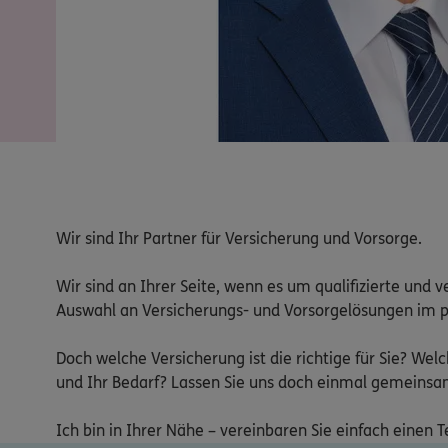
Wir sind Ihr Partner für Versicherung und Vorsorge.

Wir sind an Ihrer Seite, wenn es um qualifizierte und
Auswahl an Versicherungs- und Vorsorgelösungen im priv
Doch welche Versicherung ist die richtige für Sie? We
und Ihr Bedarf? Lassen Sie uns doch einmal gemeinsam 
Ich bin in Ihrer Nähe – vereinbaren Sie einfach einen 