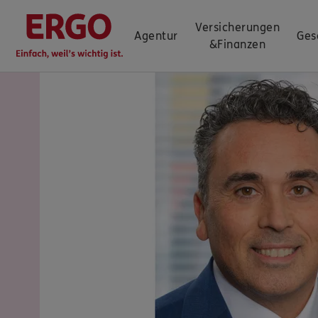
Versicherungen
Agentur
Ges
&
Finanzen