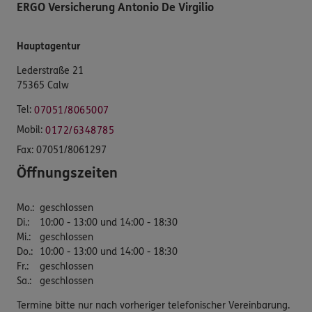
ERGO Versicherung Antonio De Virgilio
Hauptagentur
Lederstraße 21
75365 Calw
Tel:
07051/8065007
Mobil:
0172/6348785
Fax:
07051/8061297
Öffnungszeiten
Mo.
:
geschlossen
Di.
:
10:00 - 13:00 und 14:00 - 18:30
Mi.
:
geschlossen
Do.
:
10:00 - 13:00 und 14:00 - 18:30
Fr.
:
geschlossen
Sa.
:
geschlossen
Termine bitte nur nach vorheriger telefonischer Vereinbarung.