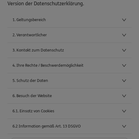
Version der Datenschutzerklärung.
1. Geltungsbereich
2. Verantwortlicher
3. Kontakt zum Datenschutz
4. Ihre Rechte / Beschwerdemöglichkeit
5. Schutz der Daten
6. Besuch der Website
6.1. Einsatz von Cookies
6.2 Information gemäß Art. 13 DSGVO