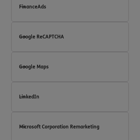
FinanceAds
Google ReCAPTCHA
Google Maps
LinkedIn
Microsoft Corporation Remarketing