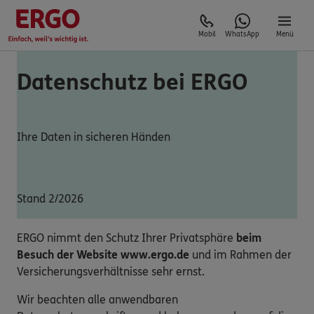
Mobil
WhatsApp
Menü
Datenschutz bei ERGO
Ihre Daten in sicheren Händen
Stand 2/2026
ERGO nimmt den Schutz Ihrer Privatsphäre
beim
Besuch der Website www.ergo.de
und im Rahmen der
Versicherungsverhältnisse sehr ernst.
Wir beachten alle anwendbaren