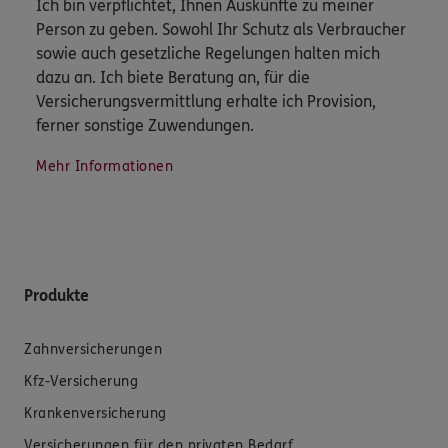
Ich bin verpflichtet, Ihnen Auskünfte zu meiner
Person zu geben. Sowohl Ihr Schutz als Verbraucher
sowie auch gesetzliche Regelungen halten mich
dazu an. Ich biete Beratung an, für die
Versicherungsvermittlung erhalte ich Provision,
ferner sonstige Zuwendungen.
Mehr Informationen
Produkte
Zahnversicherungen
Kfz-Versicherung
Krankenversicherung
Versicherungen für den privaten Bedarf