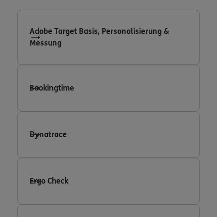
Adobe Target Basis, Personalisierung &
Messung
Bookingtime
Dynatrace
Ergo Check