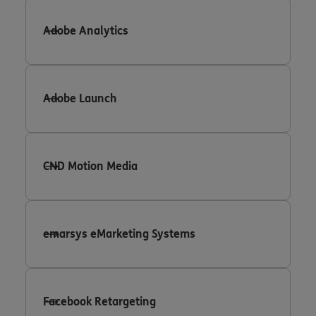
Adobe Analytics
Adobe Launch
CND Motion Media
emarsys eMarketing Systems
Facebook Retargeting