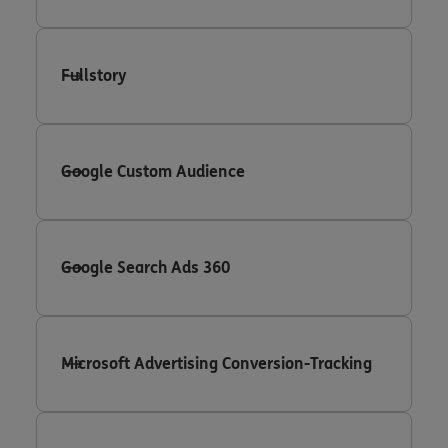
Fullstory
Google Custom Audience
Google Search Ads 360
Microsoft Advertising Conversion-Tracking