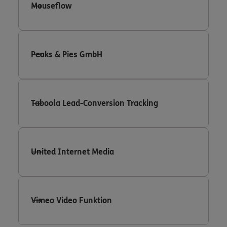
Mouseflow
Peaks & Pies GmbH
Taboola Lead-Conversion Tracking
United Internet Media
Vimeo Video Funktion