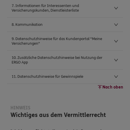
7. Informationen für Interessenten und
Versicherungskunden, Dienstleisterliste
8. Kommunikation
9. Datenschutzhinweise für das Kundenportal "Meine
Versicherungen"
10. Zusätzliche Datenschutzhinweise bei Nutzung der
ERGO App
11. Datenschutzhinweise für Gewinnspiele
Nach oben
HINWEIS
Wichtiges aus dem Vermittlerrecht