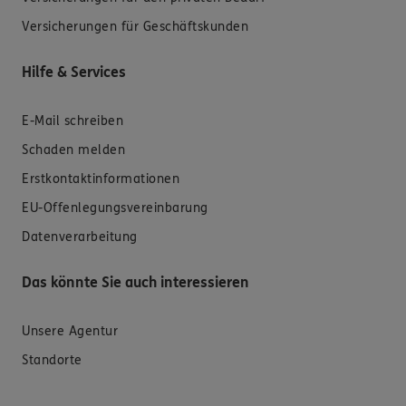
Versicherungen für Geschäftskunden
Hilfe & Services
E-Mail schreiben
Schaden melden
Erstkontaktinformationen
EU-Offenlegungsvereinbarung
Datenverarbeitung
Das könnte Sie auch interessieren
Unsere Agentur
Standorte