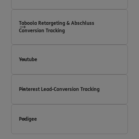
Taboola Retargeting & Abschluss
Conversion Tracking
Youtube
Pinterest Lead-Conversion Tracking
Podigee