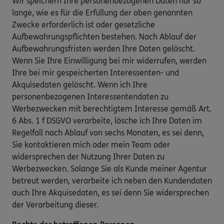
Wir speichern Ihre personenbezogenen Daten nur so
lange, wie es für die Erfüllung der oben genannten
Zwecke erforderlich ist oder gesetzliche
Aufbewahrungspflichten bestehen. Nach Ablauf der
Aufbewahrungsfristen werden Ihre Daten gelöscht.
Wenn Sie Ihre Einwilligung bei mir widerrufen, werden
Ihre bei mir gespeicherten Interessenten- und
Akquisedaten gelöscht. Wenn ich Ihre
personenbezogenen Interessentendaten zu
Werbezwecken mit berechtigtem Interesse gemäß Art.
6 Abs. 1 f DSGVO verarbeite, lösche ich Ihre Daten im
Regelfall nach Ablauf von sechs Monaten, es sei denn,
Sie kontaktieren mich oder mein Team oder
widersprechen der Nutzung Ihrer Daten zu
Werbezwecken. Solange Sie als Kunde meiner Agentur
betreut werden, verarbeite ich neben den Kundendaten
auch Ihre Akquisedaten, es sei denn Sie widersprechen
der Verarbeitung dieser.