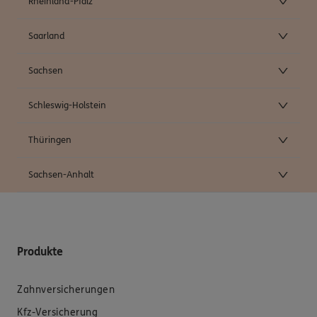
Rheinland-Pfalz
Saarland
Sachsen
Schleswig-Holstein
Thüringen
Sachsen-Anhalt
Produkte
Zahnversicherungen
Kfz-Versicherung