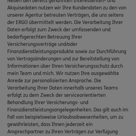
Neben den bereits genannten Interessenten- und
Akquisedaten nutzen wir Ihre Kundendaten zu den von
unserer Agentur betreuten Verträgen, die uns seitens
der ERGO übermittelt werden. Die Verarbeitung Ihrer
Daten erfolgt zum Zweck der umfassenden und
bedarfsgerechten Betreuung Ihrer
Versicherungsverträge und/oder
Finanzdienstleistungsprodukte sowie zur Durchführung
von Vertragsänderungen und zur Bereitstellung von
Informationen über Ihren Versicherungsschutz durch
mein Team und mich. Wir nutzen Ihre ausgewählte
Anrede zur personalisierten Ansprache. Die
Verarbeitung Ihrer Daten innerhalb unseres Teams
erfolgt zu dem Zweck der serviceorientierten
Behandlung Ihrer Versicherungs- und
Finanzdienstleistungsangelegenheiten. Das gilt auch im
Fall von beispielsweise Urlaubsabwesenheiten, um zu
gewährleisten, dass Ihnen jederzeit ein
Ansprechpartner zu Ihren Verträgen zur Verfügung