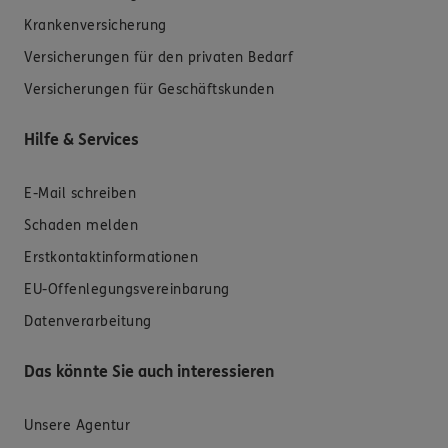
Krankenversicherung
Versicherungen für den privaten Bedarf
Versicherungen für Geschäftskunden
Hilfe & Services
E-Mail schreiben
Schaden melden
Erstkontaktinformationen
EU-Offenlegungsvereinbarung
Datenverarbeitung
Das könnte Sie auch interessieren
Unsere Agentur