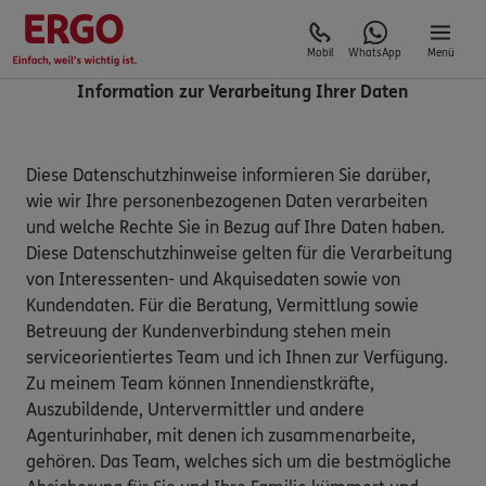
Mobil
WhatsApp
Menü
Information zur Verarbeitung Ihrer Daten
Diese Datenschutzhinweise informieren Sie darüber,
wie wir Ihre personenbezogenen Daten verarbeiten
und welche Rechte Sie in Bezug auf Ihre Daten haben.
Diese Datenschutzhinweise gelten für die Verarbeitung
von Interessenten- und Akquisedaten sowie von
Kundendaten. Für die Beratung, Vermittlung sowie
Betreuung der Kundenverbindung stehen mein
serviceorientiertes Team und ich Ihnen zur Verfügung.
Zu meinem Team können Innendienstkräfte,
Auszubildende, Untervermittler und andere
Agenturinhaber, mit denen ich zusammenarbeite,
gehören. Das Team, welches sich um die bestmögliche