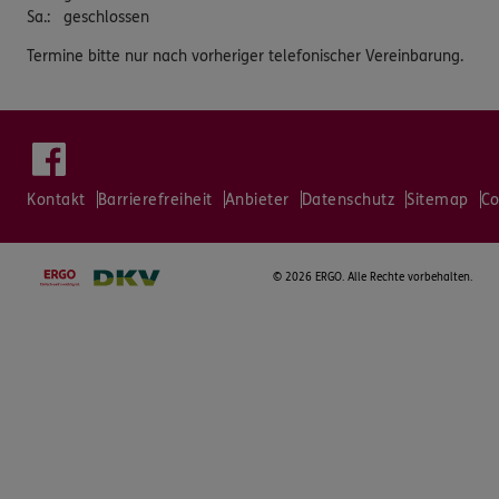
Sa.
:
geschlossen
Termine bitte nur nach vorheriger telefonischer Vereinbarung.
Kontakt
Barrierefreiheit
Anbieter
Datenschutz
Sitemap
Co
©
2026 ERGO. Alle Rechte vorbehalten.