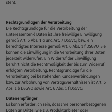
steht.
Rechtsgrundlagen der Verarbeitung
Die Rechtsgrundlage für die Verarbeitung der
(Interessenten-) Daten ist Ihre freiwillige Einwilligung
gemäß Art. 6 Abs. 1 a und Art. 7 DSGVO, bzw. ein
berechtigtes Interesse gemäß Art. 6 Abs. 1 f DSGVO. Sie
können die Einwilligung in die Verarbeitung Ihrer Daten
jederzeit widerrufen. Ein Widerruf der Einwilligung
berührt nicht die Rechtmäßigkeit der bis zum Widerruf
erfolgten Verarbeitung. Rechtsgrundlage für die
Verarbeitung bei bestehenden Kundenverbindungen
bzw. zur Anbahnung von Vertragsverhältnissen ist Art. 6
Abs. 1 b DSGVO sowie Art. 6 Abs. 1 f DSGVO.
Datenempfänger
Es kann erforderlich sein, dass Ihre personenbezogenen
Daten an Dritte, wie z.B. Produktanbieter oder