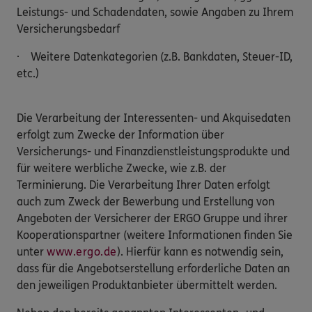
Leistungs- und Schadendaten, sowie Angaben zu Ihrem
Versicherungsbedarf
· Weitere Datenkategorien (z.B. Bankdaten, Steuer-ID,
etc.)
Die Verarbeitung der Interessenten- und Akquisedaten
erfolgt zum Zwecke der Information über
Versicherungs- und Finanzdienstleistungsprodukte und
für weitere werbliche Zwecke, wie z.B. der
Terminierung. Die Verarbeitung Ihrer Daten erfolgt
auch zum Zweck der Bewerbung und Erstellung von
Angeboten der Versicherer der ERGO Gruppe und ihrer
Kooperationspartner (weitere Informationen finden Sie
unter
www.ergo.de
). Hierfür kann es notwendig sein,
dass für die Angebotserstellung erforderliche Daten an
den jeweiligen Produktanbieter übermittelt werden.