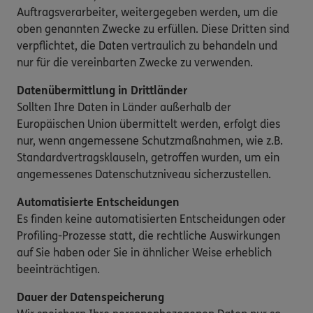
Auftragsverarbeiter, weitergegeben werden, um die
oben genannten Zwecke zu erfüllen. Diese Dritten sind
verpflichtet, die Daten vertraulich zu behandeln und
nur für die vereinbarten Zwecke zu verwenden.
Datenübermittlung in Drittländer
Sollten Ihre Daten in Länder außerhalb der
Europäischen Union übermittelt werden, erfolgt dies
nur, wenn angemessene Schutzmaßnahmen, wie z.B.
Standardvertragsklauseln, getroffen wurden, um ein
angemessenes Datenschutzniveau sicherzustellen.
Automatisierte Entscheidungen
Es finden keine automatisierten Entscheidungen oder
Profiling-Prozesse statt, die rechtliche Auswirkungen
auf Sie haben oder Sie in ähnlicher Weise erheblich
beeinträchtigen.
Dauer der Datenspeicherung