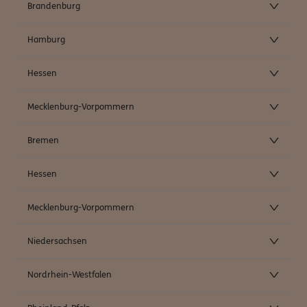
Brandenburg
Hamburg
Hessen
Mecklenburg-Vorpommern
Bremen
Hessen
Mecklenburg-Vorpommern
Niedersachsen
Nordrhein-Westfalen