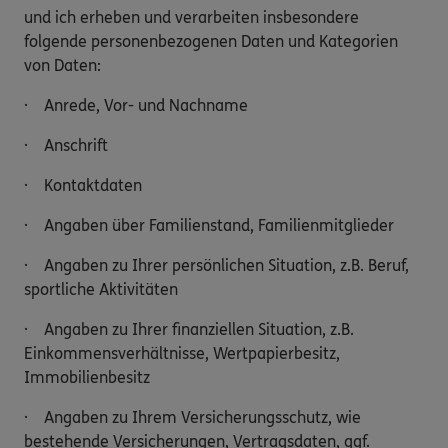
und ich erheben und verarbeiten insbesondere
folgende personenbezogenen Daten und Kategorien
von Daten:
· Anrede, Vor- und Nachname
· Anschrift
· Kontaktdaten
· Angaben über Familienstand, Familienmitglieder
· Angaben zu Ihrer persönlichen Situation, z.B. Beruf,
sportliche Aktivitäten
· Angaben zu Ihrer finanziellen Situation, z.B.
Einkommensverhältnisse, Wertpapierbesitz,
Immobilienbesitz
· Angaben zu Ihrem Versicherungsschutz, wie
bestehende Versicherungen, Vertragsdaten, ggf.