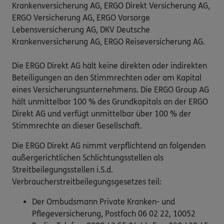
Krankenversicherung AG, ERGO Direkt Versicherung AG,
ERGO Versicherung AG, ERGO Vorsorge
Lebensversicherung AG, DKV Deutsche
Krankenversicherung AG, ERGO Reiseversicherung AG.
Die ERGO Direkt AG hält keine direkten oder indirekten
Beteiligungen an den Stimmrechten oder am Kapital
eines Versicherungsunternehmens. Die ERGO Group AG
hält unmittelbar 100 % des Grundkapitals an der ERGO
Direkt AG und verfügt unmittelbar über 100 % der
Stimmrechte an dieser Gesellschaft.
Die ERGO Direkt AG nimmt verpflichtend an folgenden
außergerichtlichen Schlichtungsstellen als
Streitbeilegungsstellen i.S.d.
Verbraucherstreitbeilegungsgesetzes teil:
Der Ombudsmann Private Kranken- und
Pflegeversicherung, Postfach 06 02 22, 10052