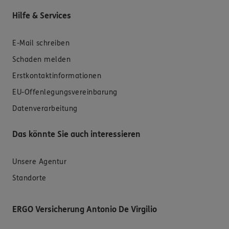
Hilfe & Services
E-Mail schreiben
Schaden melden
Erstkontaktinformationen
EU-Offenlegungsvereinbarung
Datenverarbeitung
Das könnte Sie auch interessieren
Unsere Agentur
Standorte
ERGO Versicherung Antonio De Virgilio