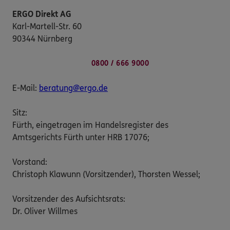
ERGO Direkt AG
Karl-Martell-Str. 60
90344 Nürnberg
0800 / 666 9000
E-Mail:
beratung@ergo.de
Sitz:
Fürth, eingetragen im Handelsregister des
Amtsgerichts Fürth unter HRB 17076;
Vorstand:
Christoph Klawunn (Vorsitzender), Thorsten Wessel;
Vorsitzender des Aufsichtsrats:
Dr. Oliver Willmes