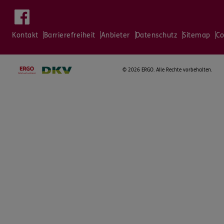
Kontakt
Barrierefreiheit
Anbieter
Datenschutz
Sitemap
Co
©
2026 ERGO. Alle Rechte vorbehalten.