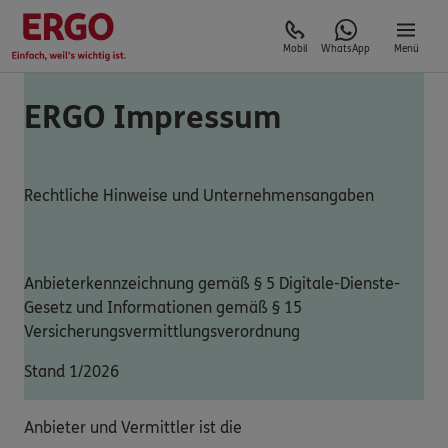
Mobil
WhatsApp
Menü
ERGO Impressum
Rechtliche Hinweise und Unternehmensangaben
Anbieterkennzeichnung gemäß § 5 Digitale-Dienste-
Gesetz und Informationen gemäß § 15
Versicherungsvermittlungsverordnung
Stand 1/2026
Anbieter und Vermittler ist die