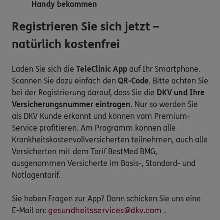
Handy bekommen
Registrieren Sie sich jetzt –
natürlich kostenfrei
Laden Sie sich die
TeleClinic App
auf Ihr Smartphone.
Scannen Sie dazu einfach den
QR-Code
. Bitte achten Sie
bei der Registrierung darauf, dass Sie die
DKV und Ihre
Versicherungsnummer eintragen
. Nur so werden Sie
als DKV Kunde erkannt und können vom Premium-
Service profitieren. Am Programm können alle
Krankheitskostenvollversicherten teilnehmen, auch alle
Versicherten mit dem Tarif BestMed BMG,
ausgenommen Versicherte im Basis-, Standard- und
Notlagentarif.
Sie haben Fragen zur App? Dann schicken Sie uns eine
E-Mail an:
gesundheitsservices@dkv.com
.