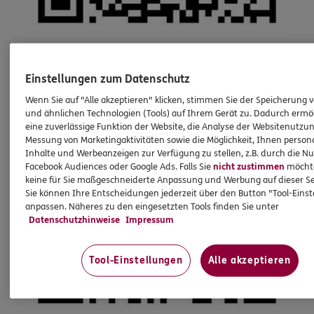
Einstellungen zum Datenschutz
Wenn Sie auf "Alle akzeptieren" klicken, stimmen Sie der Speicherung 
und ähnlichen Technologien (Tools) auf Ihrem Gerät zu. Dadurch ermö
eine zuverlässige Funktion der Website, die Analyse der Websitenutzun
Messung von Marketingaktivitäten sowie die Möglichkeit, Ihnen persona
Inhalte und Werbeanzeigen zur Verfügung zu stellen, z.B. durch die N
Facebook Audiences oder Google Ads. Falls Sie
nicht zustimmen
möchten
keine für Sie maßgeschneiderte Anpassung und Werbung auf dieser Se
Sie können Ihre Entscheidungen jederzeit über den Button "Tool-Eins
anpassen. Näheres zu den eingesetzten Tools finden Sie unter
Datenschutzhinweise
Impressum
Tool-Einstellungen
Alle akzeptieren