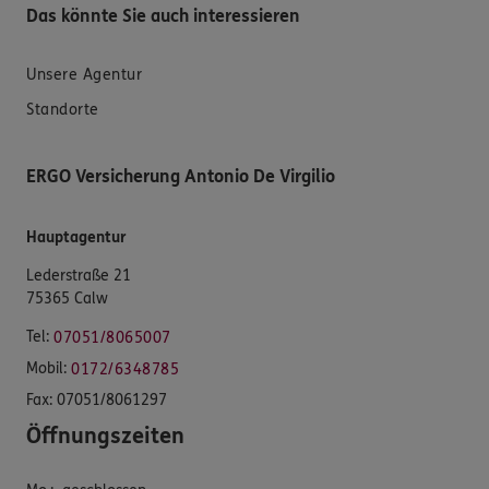
Das könnte Sie auch interessieren
Unsere Agentur
Standorte
ERGO Versicherung Antonio De Virgilio
Hauptagentur
Lederstraße 21
75365 Calw
Tel:
07051/8065007
Mobil:
0172/6348785
Fax:
07051/8061297
Öffnungszeiten