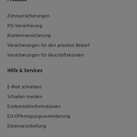
Zahnversicherungen
Kfz-Versicherung
Krankenversicherung
Versicherungen für den privaten Bedarf
Versicherungen für Geschäftskunden
Hilfe & Services
E-Mail schreiben
Schaden melden
Erstkontaktinformationen
EU-Offenlegungsvereinbarung
Datenverarbeitung