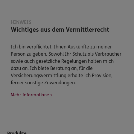
HINWEIS
Wichtiges aus dem Vermittlerrecht
Ich bin verpflichtet, Ihnen Auskünfte zu meiner
Person zu geben. Sowohl Ihr Schutz als Verbraucher
sowie auch gesetzliche Regelungen halten mich
dazu an. Ich biete Beratung an, für die
Versicherungsvermittlung erhalte ich Provision,
ferner sonstige Zuwendungen.
Mehr Informationen
Produkte