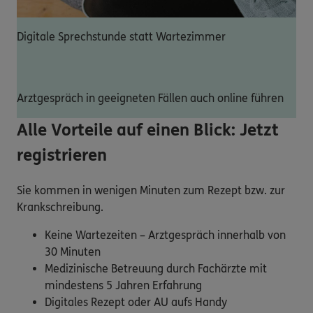
Digitale Sprechstunde statt Wartezimmer
Arztgespräch in geeigneten Fällen auch online führen
Alle Vorteile auf einen Blick: Jetzt
registrieren
Sie kommen in wenigen Minuten zum Rezept bzw. zur
Krankschreibung.
Keine Wartezeiten – Arztgespräch innerhalb von
30 Minuten
Medizinische Betreuung durch Fachärzte mit
mindestens 5 Jahren Erfahrung
Digitales Rezept oder AU aufs Handy