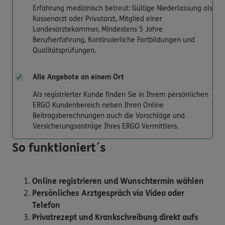
Erfahrung medizinisch betreut: Gültige Niederlassung als
Kassenarzt oder Privatarzt, Mitglied einer
Landesärztekammer, Mindestens 5 Jahre
Berufserfahrung, Kontinuierliche Fortbildungen und
Qualitätsprüfungen.
Alle Angebote an einem Ort
Als registrierter Kunde finden Sie in Ihrem persönlichen
ERGO Kundenbereich neben Ihren Online
Beitragsberechnungen auch die Vorschläge und
Versicherungsanträge Ihres ERGO Vermittlers.
So funktioniert´s
Online registrieren und Wunschtermin wählen
Persönliches Arztgespräch via Video oder
Telefon
Privatrezept und Krankschreibung direkt aufs