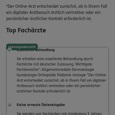
*Der Online-Arzt entscheidet zunächst, ob in Ihrem Fall
ein digitaler Arztbesuch ärztlich vertretbar oder ein
persönlicher ärztlicher Kontakt erforderlich ist.
Top Fachärzte
Leistungsübersicht
Exzellente Behandlung
Sie erhalten eine exzellente Behandlung durch
Fachärzte mit deutscher Zulassung. Wichtigste
Fachbereiche*: Allgemeinmedizin Dermatologie
Gynäkologie Orthopädie Pädiatrie Urologie *Der Online-
Arzt entscheidet zunächst, ob in Ihrem Fall ein digitaler
Arztbesuch ärztlich vertretbar oder ein persönlicher
ärztlicher Kontakt erforderlich ist.
Keine erneute Dateneingabe
Sie werden von Fachärzten mit mindestens 5 Jahren