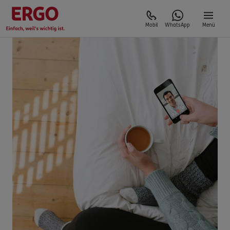
Mobil
WhatsApp
Menü